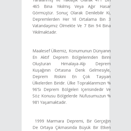
465 Bina Yıkılmış Veya Ağır Hasar
Görmüştür. Sonuç Olarak Denilebilir Ki,
Depremlerden Her Yıl Ortalama Bin 3
Vatandaşımız Ölmekte Ve 7 Bin 94 Bina
Yıkılmaktadır.
Maalesef Ülkemiz, Konumunun Dünyanın
En Aktif Deprem Bölgelerinden Birini
Oluşturan Himalaya-Alp Deprem
Kuşağının Ortasına Denk Gelmesiyle,
Deprem Riskini En Çok Taşıyan
Ülkelerden Biridir. Ülke Topraklarımızın %
96’sı Deprem Bölgeleri Içerisindedir Ve
Söz Konusu Bölgelerde Nüfusumuzun %
98’i Yaşamaktadır.
1999 Marmara Depremi, Bir Gerçeğin
De Ortaya Çıkmasında Büyük Bir Etken