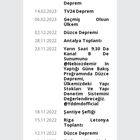
Deprem
14.02.2023
TV24 Deprem
06.02.2023
Geçmiş Olsun
Ülkem
02.12.2022
Düzce Depremi
28.11.2022
Antalya Toplantı
23.11.2022
Yarın Saat 9:30 Da
Kanal B De
Sunumunu
@nebiozdemir In
Yaptığı Güne Bakış
Proğramında Düzce
Depremi,
Ülkemizdeki Yapı
Stokları Ve Yapı
Denetim Sistemini
Değerlendireceğiz.
@yddmdofficial
18.11.2022
Şantiye Şefliği
15.11.2022
Riga Letonya
Toplantı
12.11.2022
Düzce Depremi