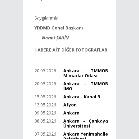
Saygılarımla
YDDMD Genel Başkanı
Nazmi ŞAHİN
HABERE AİT DİĞER FOTOGRAFLAR
DİĞER HABERLER
20.05.2026
Ankara - TMMOB
Mimarlar Odası
20.05.2026
Ankara - TMMOB
İMO
15.05.2026
Ankara - Kanal B
13.05.2026
Afyon
09.05.2026
Ankara
08.05.2026
Ankara - Çankaya
Üniversitesi
07.05.2026
Ankara Yenimahalle
Belediyesi