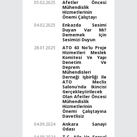
05.02.2025
Afetler Öncesi
Mühendislik
Hizmetlerinin
Önemi Çalıştayı
04.02.2025
Enkazda Sesimi
Duyan Var Mı?
Dememek Için
Sesimizi Duyun
28.01.2025
ATO 63 No’lu Proje
Hizmetleri Meslek
Komitesi Ve Yapı
Denetim Ve
Deprem
Mühendisleri
Derneği Işbirliği Ile
ATO Meclis
Salonu’nda Ikincisi
Gerçekleştirilecek
Olan Afetler Öncesi
Mühendislik
Hizmetlerinin
Önemi Çalıştayına
Davetlisiz
04.09.2024
Ankara Sanayi
Odası
04.09.2024
T.C. Aile Ve Sosyal