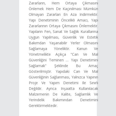
Zararların, Hem Ortaya Çıkmasını
Önlemek Hem De Kaçınılması Mümkün
Olmayan Zararları En Aza Indirmektir.
Yapı Denetiminin Öncelikli Amacı, Yapı
Zararlarının Ortaya Çıkmasını Önlemektir.
Yapıların Fen, Sanat Ve Sağlık Kurallarına
Uygun Yapılması, Güvenlik Ve Estetik
Bakımdan Yaşanabilir Yerler Olmasını
Sağlamaya Yöneliktir. Kanun Ve
Yönetmelikte Açıkça “can Ve Mal
Güvenliğini Teminen … Yapı Denetimini
Sağlamak” Şeklinde Bu Amaç
Gösterilmiştir. Yapıdaki Can Ve Mal
Güvenliğinin Sağlanması, Yalnızca Yapının
Proje Ve Yapım Denetimi Ile Sınırlı
Değildir. Ayrıca Inşaatta Kullanılacak
Malzemenin De Kalite, Sağlamlık Ve
Yerindelik Bakımından Denetimini
Gerektirmektedir.