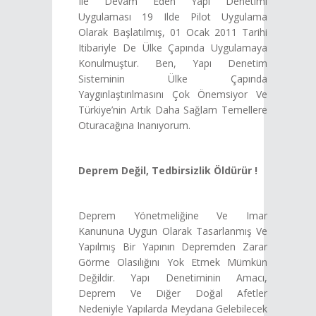
Ile Devam Eden Yapı Denetimi
Uygulaması 19 Ilde Pilot Uygulama
Olarak Başlatılmış, 01 Ocak 2011 Tarihi
Itibariyle De Ülke Çapında Uygulamaya
Konulmuştur. Ben, Yapı Denetim
Sisteminin Ülke Çapında
Yaygınlaştırılmasını Çok Önemsiyor Ve
Türkiye’nin Artık Daha Sağlam Temellere
Oturacağına Inanıyorum.
Deprem Değil, Tedbirsizlik Öldürür
!
Deprem Yönetmeliğine Ve Imar
Kanununa Uygun Olarak Tasarlanmış Ve
Yapılmış Bir Yapının Depremden Zarar
Görme Olasılığını Yok Etmek Mümkün
Değildir. Yapı Denetiminin Amacı,
Deprem Ve Diğer Doğal Afetler
Nedeniyle Yapılarda Meydana Gelebilecek