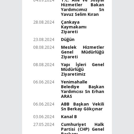
Hizmetler Bakan
Yardımcımız Sn
Yavuz Selim Kıran
28.08.2024
Çankaya
Kaymakamı
Ziyareti
23.08.2024
Düğün
08.08.2024
Meslek Hizmetler
Genel Müdürlüğü
Ziyareti
08.08.2024
Yapı İşleri Genel
Müdürlüğü
Ziyaretimiz
06.06.2024
Yenimahalle
Belediye Başkan
Yardımcısı Sn Erhan
ARAS
06.06.2024
ABB Başkan Vekili
Sn Berkay Gökçınar
03.06.2024
Kanal B
27.05.2024
Cumhuriyet Halk
Partisi (CHP) Genel
Başkanı