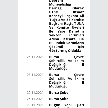
Deprem
Mühendisliği
Derneği Olarak
BTSO Inşaat
Konseyi Başkanı Ali
Tuğcu Ve 56.Komite
Başkanı Raşit TUNA
Ve Komite Üyeleri
Ile Yapı Denetim
Sektör Sorunları
Adına Istişare De
Bulunduk.Sorunların
Çözümü Için
Göstermiş Oldukla
26.11.2021
Bursa Çevre
Şehircilik Ve İklim
Değişikliği Il
Müdürlüğü
26.11.2021
Bursa Çevre
Şehircilik Ve İklim
Değişikliği Il
Müdürlüğü
25.11.2021
Bursa Şube
25.11.2021
Bursa Şube
25.11.2021
Bugün Yapı İşleri