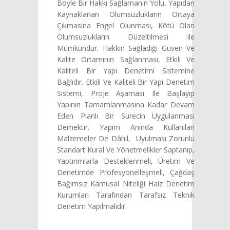
Böyle Bir Hakkı Sağlamanın Yolu, Yapıdan
Kaynaklanan Olumsuzlukların Ortaya
Çıkmasına Engel Olunması, Kötü Olan
Olumsuzlukların Düzeltilmesi Ile
Mümkündür. Hakkın Sağladığı Güven Ve
Kalite Ortamının Sağlanması, Etkili Ve
Kaliteli Bir Yapı Denetimi Sistemine
Bağlıdır. Etkili Ve Kaliteli Bir Yapı Denetim
Sistemi, Proje Aşaması Ile Başlayıp
Yapının Tamamlanmasına Kadar Devam
Eden Planlı Bir Sürecin Uygulanması
Demektir. Yapım Anında Kullanılan
Malzemeler De Dâhil, Uyulması Zorunlu
Standart Kural Ve Yönetmelikler Saptanıp,
Yaptırımlarla Desteklenmeli, Üretim Ve
Denetimde Profesyonelleşmeli, Çağdaş
Bağımsız Kamusal Niteliği Haiz Denetim
Kurumları Tarafından Tarafsız Teknik
Denetim Yapılmalıdır.