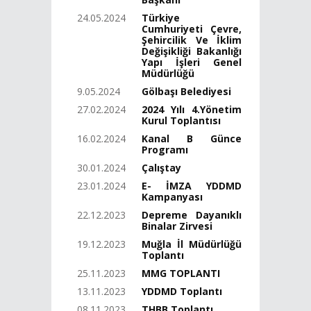
24.05.2024
Türkiye
Cumhuriyeti Çevre,
Şehircilik Ve İklim
Değişikliği Bakanlığı
Yapı İşleri Genel
Müdürlüğü
9.05.2024
Gölbaşı Belediyesi
27.02.2024
2024 Yılı 4.Yönetim
Kurul Toplantısı
16.02.2024
Kanal B Günce
Programı
30.01.2024
Çalıştay
23.01.2024
E- İMZA YDDMD
Kampanyası
22.12.2023
Depreme Dayanıklı
Binalar Zirvesi
19.12.2023
Muğla İl Müdürlüğü
Toplantı
25.11.2023
MMG TOPLANTI
13.11.2023
YDDMD Toplantı
08.11.2023
THBB Toplantı